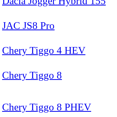
Dacia Jogger Hybrid 155
JAC JS8 Pro
Chery Tiggo 4 HEV
Chery Tiggo 8
Chery Tiggo 8 PHEV