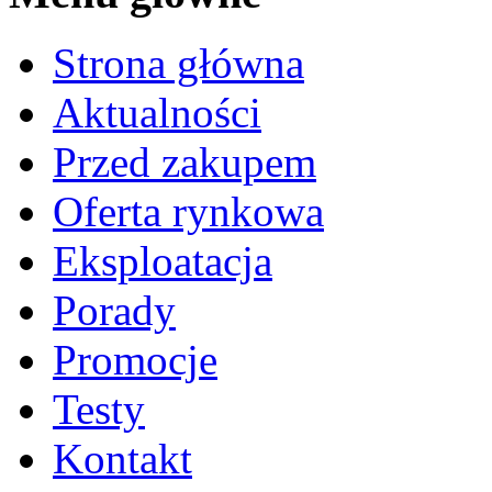
Strona główna
Aktualności
Przed zakupem
Oferta rynkowa
Eksploatacja
Porady
Promocje
Testy
Kontakt