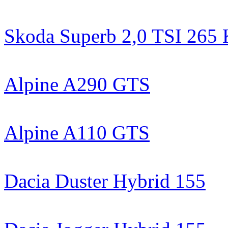
Skoda Superb 2,0 TSI 265 
Alpine A290 GTS
Alpine A110 GTS
Dacia Duster Hybrid 155