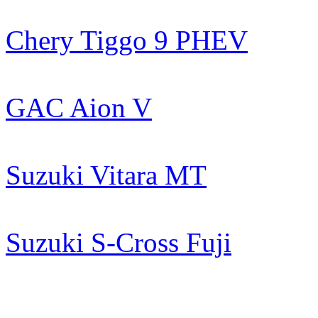
Chery Tiggo 9 PHEV
GAC Aion V
Suzuki Vitara MT
Suzuki S-Cross Fuji