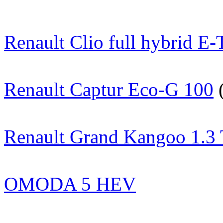
Renault Clio full hybrid E
Renault Captur Eco-G 100
Renault Grand Kangoo 1.3
OMODA 5 HEV