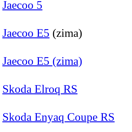
Jaecoo 5
Jaecoo E5
(zima)
Jaecoo E5 (zima)
Skoda Elroq RS
Skoda Enyaq Coupe RS