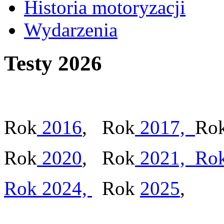
Historia motoryzacji
Wydarzenia
Testy 2026
Rok
2016
, Rok
2017,
Ro
Rok
2020
, Rok
2021,
Ro
Rok 2024,
Rok
2025
,