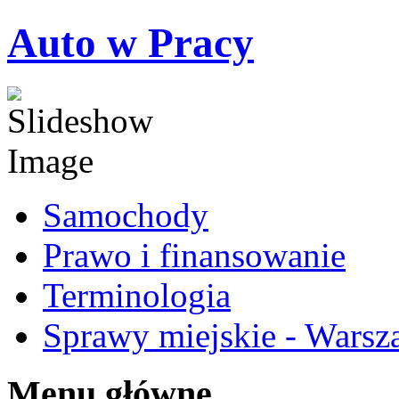
Auto w Pracy
Samochody
Prawo i finansowanie
Terminologia
Sprawy miejskie - Warsz
Menu główne