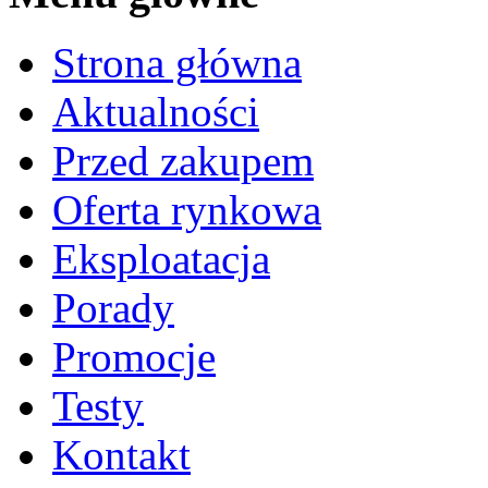
Strona główna
Aktualności
Przed zakupem
Oferta rynkowa
Eksploatacja
Porady
Promocje
Testy
Kontakt